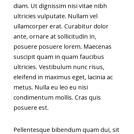
diam. Ut dignissim nisi vitae nibh
ultricies vulputate. Nullam vel
ullamcorper erat. Curabitur dolor
ante, ornare at sollicitudin in,
posuere posuere lorem. Maecenas
suscipit quam in quam faucibus
ultricies. Vestibulum nunc risus,
eleifend in maximus eget, lacinia ac
metus. Nulla eu leo eu nisi
condimentum mollis. Cras quis
posuere est.
Pellentesque bibendum quam dui, sit