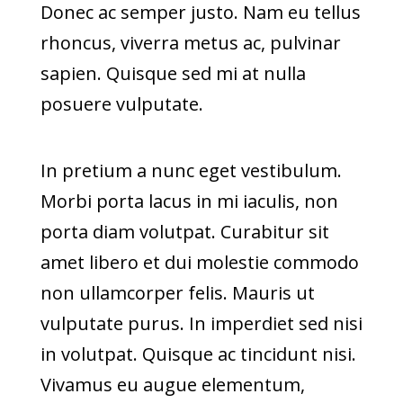
Donec ac semper justo. Nam eu tellus
rhoncus, viverra metus ac, pulvinar
sapien. Quisque sed mi at nulla
posuere vulputate.
In pretium a nunc eget vestibulum.
Morbi porta lacus in mi iaculis, non
porta diam volutpat. Curabitur sit
amet libero et dui molestie commodo
non ullamcorper felis. Mauris ut
vulputate purus. In imperdiet sed nisi
in volutpat. Quisque ac tincidunt nisi.
Vivamus eu augue elementum,