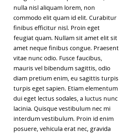
nulla nisl aliquam lorem, non
commodo elit quam id elit. Curabitur
finibus efficitur nisl. Proin eget
feugiat quam. Nullam sit amet elit sit
amet neque finibus congue. Praesent
vitae nunc odio. Fusce faucibus,
mauris vel bibendum sagittis, odio
diam pretium enim, eu sagittis turpis
turpis eget sapien. Etiam elementum
dui eget lectus sodales, a luctus nunc
lacinia. Quisque vestibulum nec mi
interdum vestibulum. Proin id enim
posuere, vehicula erat nec, gravida