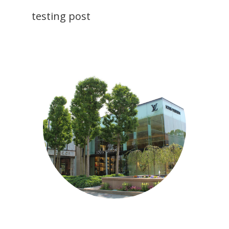
testing post