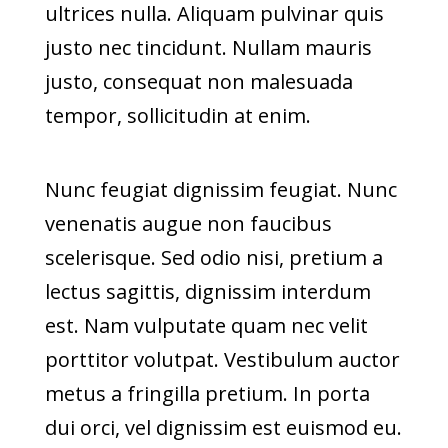
ultrices nulla. Aliquam pulvinar quis
justo nec tincidunt. Nullam mauris
justo, consequat non malesuada
tempor, sollicitudin at enim.
Nunc feugiat dignissim feugiat. Nunc
venenatis augue non faucibus
scelerisque. Sed odio nisi, pretium a
lectus sagittis, dignissim interdum
est. Nam vulputate quam nec velit
porttitor volutpat. Vestibulum auctor
metus a fringilla pretium. In porta
dui orci, vel dignissim est euismod eu.