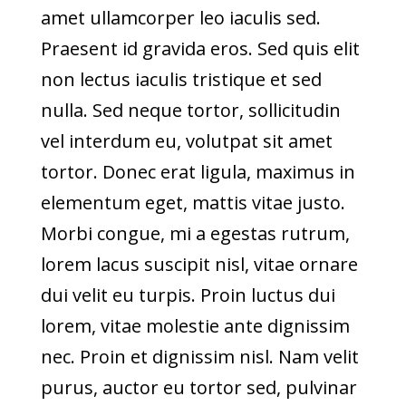
amet ullamcorper leo iaculis sed.
Praesent id gravida eros. Sed quis elit
non lectus iaculis tristique et sed
nulla. Sed neque tortor, sollicitudin
vel interdum eu, volutpat sit amet
tortor. Donec erat ligula, maximus in
elementum eget, mattis vitae justo.
Morbi congue, mi a egestas rutrum,
lorem lacus suscipit nisl, vitae ornare
dui velit eu turpis. Proin luctus dui
lorem, vitae molestie ante dignissim
nec. Proin et dignissim nisl. Nam velit
purus, auctor eu tortor sed, pulvinar