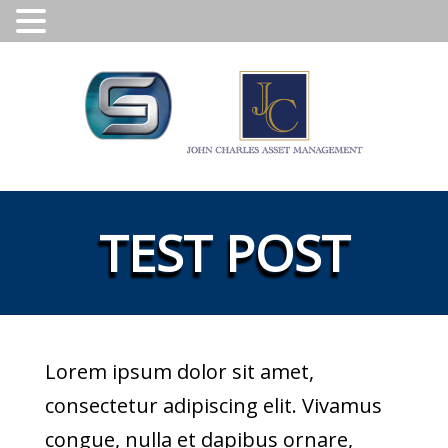
TEST POST
Lorem ipsum dolor sit amet,
consectetur adipiscing elit. Vivamus
congue, nulla et dapibus ornare,