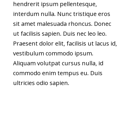
hendrerit ipsum pellentesque,
interdum nulla. Nunc tristique eros
sit amet malesuada rhoncus. Donec
ut facilisis sapien. Duis nec leo leo.
Praesent dolor elit, facilisis ut lacus id,
vestibulum commodo ipsum.
Aliquam volutpat cursus nulla, id
commodo enim tempus eu. Duis
ultricies odio sapien.