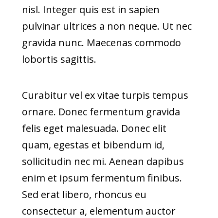
nisl. Integer quis est in sapien
pulvinar ultrices a non neque. Ut nec
gravida nunc. Maecenas commodo
lobortis sagittis.
Curabitur vel ex vitae turpis tempus
ornare. Donec fermentum gravida
felis eget malesuada. Donec elit
quam, egestas et bibendum id,
sollicitudin nec mi. Aenean dapibus
enim et ipsum fermentum finibus.
Sed erat libero, rhoncus eu
consectetur a, elementum auctor